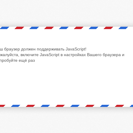
ш браузер должен поддерживать JavaScript!
жалуйста, включите JavaScript в настройках Вашего браузера и
пробуйте ещё раз