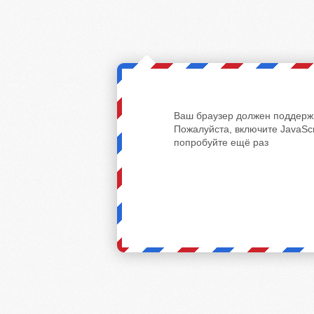
Ваш браузер должен поддержи
Пожалуйста, включите JavaScr
попробуйте ещё раз