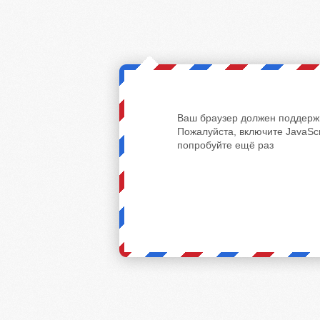
Ваш браузер должен поддержи
Пожалуйста, включите JavaScr
попробуйте ещё раз