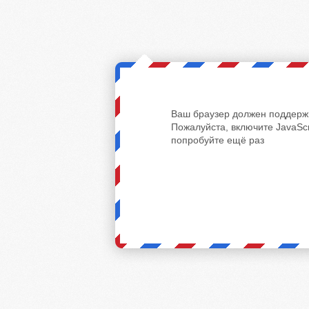
Ваш браузер должен поддержи
Пожалуйста, включите JavaScr
попробуйте ещё раз