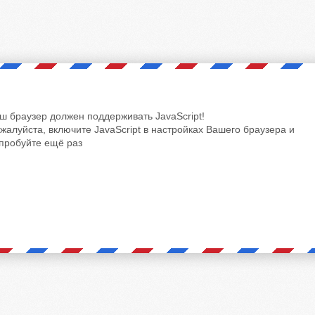
ш браузер должен поддерживать JavaScript!
жалуйста, включите JavaScript в настройках Вашего браузера и
пробуйте ещё раз