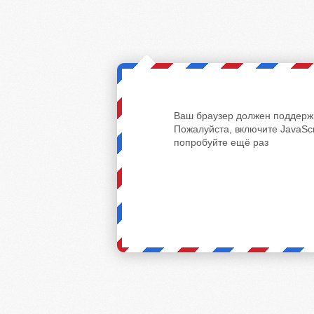
Ваш браузер должен поддержи
Пожалуйста, включите JavaScr
попробуйте ещё раз