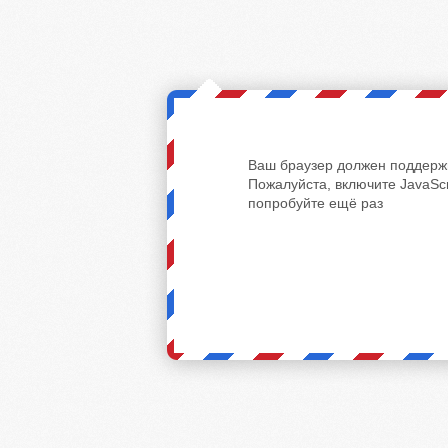
Ваш браузер должен поддержи
Пожалуйста, включите JavaScr
попробуйте ещё раз