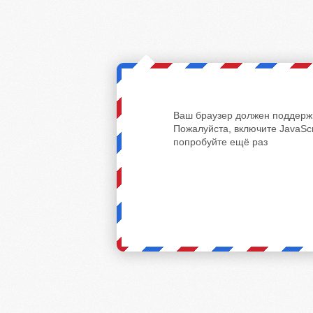
Ваш браузер должен поддержи
Пожалуйста, включите JavaScr
попробуйте ещё раз