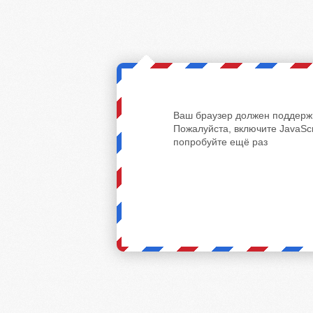
Ваш браузер должен поддержи
Пожалуйста, включите JavaScr
попробуйте ещё раз